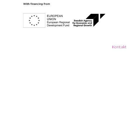
Kontakt